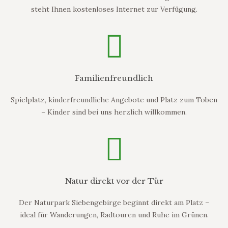
steht Ihnen kostenloses Internet zur Verfügung.
Familienfreundlich
Spielplatz, kinderfreundliche Angebote und Platz zum Toben
– Kinder sind bei uns herzlich willkommen.
Natur direkt vor der Tür
Der Naturpark Siebengebirge beginnt direkt am Platz –
ideal für Wanderungen, Radtouren und Ruhe im Grünen.