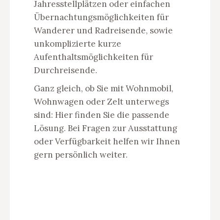
Jahresstellplätzen oder einfachen
Übernachtungsmöglichkeiten für
Wanderer und Radreisende, sowie
unkomplizierte kurze
Aufenthaltsmöglichkeiten für
Durchreisende.
Ganz gleich, ob Sie mit Wohnmobil,
Wohnwagen oder Zelt unterwegs
sind: Hier finden Sie die passende
Lösung. Bei Fragen zur Ausstattung
oder Verfügbarkeit helfen wir Ihnen
gern persönlich weiter.