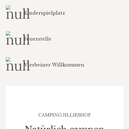
Kinderspielplatz
Feuerstelle
Vierbeiner Willkommen
CAMPING JILLIESHOF