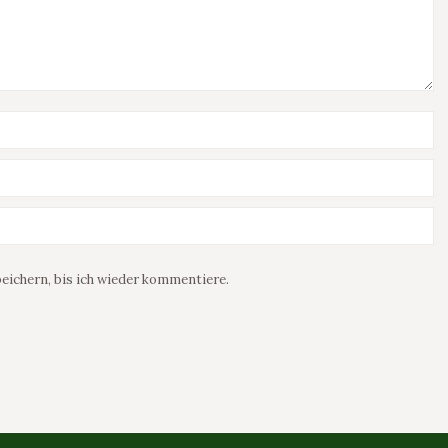
ichern, bis ich wieder kommentiere.