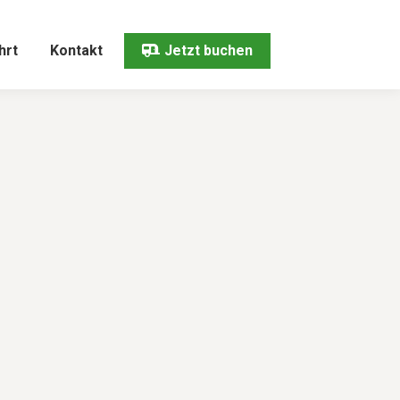
hrt
Kontakt
Jetzt buchen